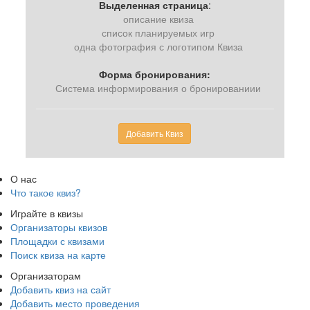
Выделенная страница
:
описание квиза
список планируемых игр
одна фотография с логотипом Квиза
Форма бронирования:
Система информирования о бронированиии
Добавить Квиз
О нас
Что такое квиз?
Играйте в квизы
Организаторы квизов
Площадки с квизами
Поиск квиза на карте
Организаторам
Добавить квиз на сайт
Добавить место проведения