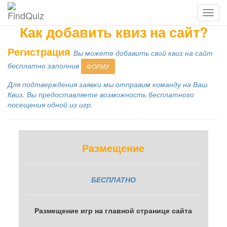
Как добавить квиз на сайт?
Регистрация
Вы можете добавить свой квиз на сайт
бесплатно заполнив
ФОРМУ
Для подтверждения заявки мы отправим команду на Ваш
Квиз. Вы предоставляете возможность бесплатного
посещения одной из игр.
Размещение
БЕСПЛАТНО
Размещение игр на главной странице сайта